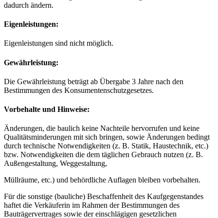
dadurch ändern.
Eigenleistungen:
Eigenleistungen sind nicht möglich.
Gewährleistung:
Die Gewährleistung beträgt ab Übergabe 3 Jahre nach den
Bestimmungen des Konsumentenschutzgesetzes.
Vorbehalte und Hinweise:
Änderungen, die baulich keine Nachteile hervorrufen und keine
Qualitätsminderungen mit sich bringen, sowie Änderungen bedingt
durch technische Notwendigkeiten (z. B. Statik, Haustechnik, etc.)
bzw. Notwendigkeiten die dem täglichen Gebrauch nutzen (z. B.
Außengestaltung, Weggestaltung,
Müllräume, etc.) und behördliche Auflagen bleiben vorbehalten.
Für die sonstige (bauliche) Beschaffenheit des Kaufgegenstandes
haftet die Verkäuferin im Rahmen der Bestimmungen des
Bauträgervertrages sowie der einschlägigen gesetzlichen