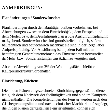
ANMERKUNGEN:
Planänderungen / Sonderwünsche:
Planänderungen durch den Bauträger bleiben vorbehalten, bei
Abweichungen zwischen dem Einreichobjekt, dem Prospekt und
dem Modell bzw. dem Ausführungsplan ist die Ausführungsplanung
maßgebend. Sonderwünsche sind grundsätzlich möglich, sofern
baurechtlich und bautechnisch machbar; sie sind in der Regel aber
Aufpreis pflichtig. Vor Ausführung ist in jedem Fall mit dem
beauftragten Generalunternehmen das Einvernehmen herzustellen,
da Mehr- bzw. Sonderleistungen zusätzlich zu vergüten sind.
Ab einer Abweichung von 3% der Wohnungsfläche bleibt eine
Kaufpreiskorrektur vorbehalten.
Einrichtung, Küchen:
Die in den Plänen eingezeichneten Einrichtungsgegenstände dienen
lediglich dem Nachweis der Stellmöglichkeit und sind im Kaufpreis
nicht enthalten. Die Kempferteilungen der Fenster werden nach den
Glasbegrenzungslinien und nach technischer Machbarkeit festgelegt,
die in den Plänen dargestellten Fensterteilungen können sich